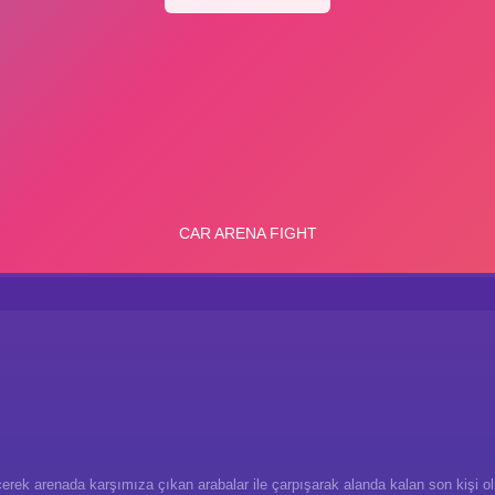
seçerek arenada karşımıza çıkan arabalar ile çarpışarak alanda kalan son kişi o