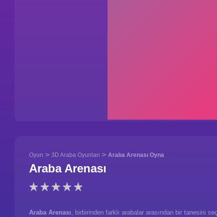
>
>
Oyun
3D Araba Oyunları
Araba Arenası Oyna
Araba Arenası
Araba Arenası
, birbirinden farklı arabalar arasından bir tanesini 