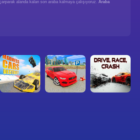
ra çarparak alanda kalan son araba kalmaya çalışıyoruz.
Araba