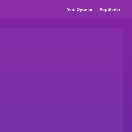
Yeni Oyunlar
Popülerler