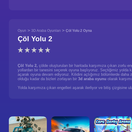
>
>
Oyun
3D Araba Oyunları
Çöl Yolu 2 Oyna
Çöl Yolu 2
Çöl Yolu 2,
çölde oluşturulan bir haritada karşımıza çıkan zorlu en
yollardan bir tanesini seçerek oyuna başlıyoruz. Seçtiğimiz yolda ka
açarak oyuna devam ediyoruz. Kilidini açtığımız bölümlerde daha z
olduğu kadar da bizleri zorlayan bir
3d araba oyunu
olarak karşım
Yolda karşımıza çıkan engelleri aşarak ilerliyor ve bitiş çizgisine