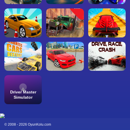
Driver Master
Simulator
© 2008 - 2026 OyunKolu.com