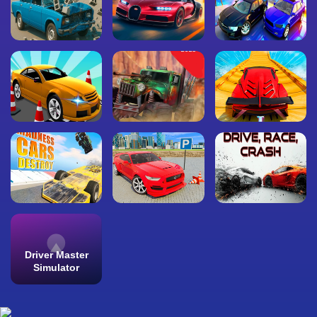
Driver Master
Simulator