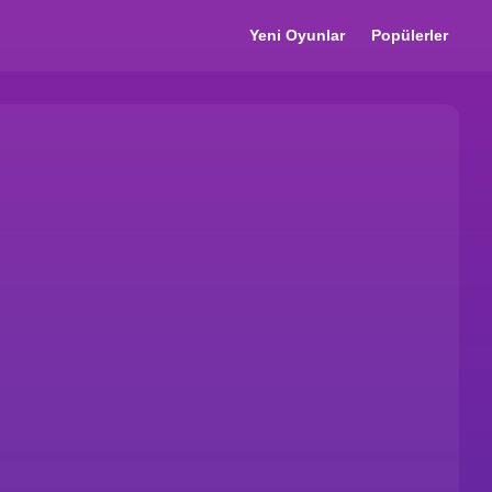
Yeni Oyunlar
Popülerler