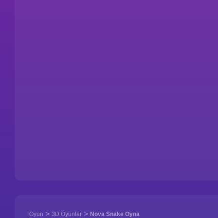
>
>
Oyun
3D Oyunlar
Nova Snake Oyna