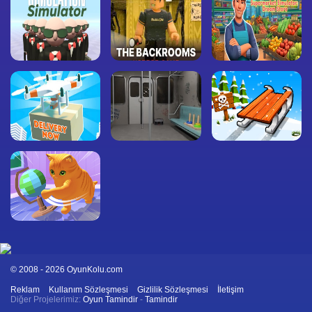
© 2008 - 2026 OyunKolu.com
Reklam
Kullanım Sözleşmesi
Gizlilik Sözleşmesi
İletişim
Diğer Projelerimiz:
Oyun Tamindir
-
Tamindir