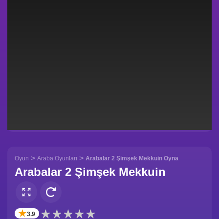
>
>
Oyun
Araba Oyunları
Arabalar 2 Şimşek Mekkuin Oyna
Arabalar 2 Şimşek Mekkuin
✭
3.9