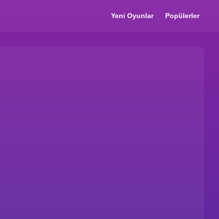
Yeni Oyunlar
Popülerler