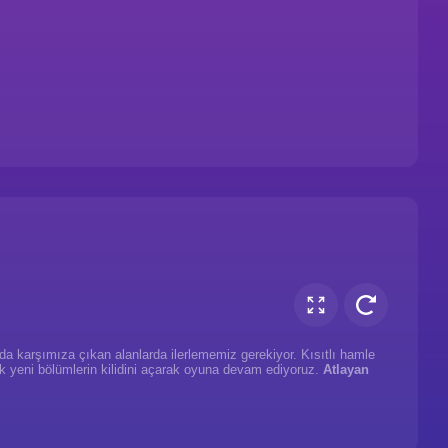
 karşımıza çıkan alanlarda ilerlememiz gerekiyor. Kısıtlı hamle
rak yeni bölümlerin kilidini açarak oyuna devam ediyoruz.
Atlayan