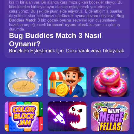
kısıtlı bir alan var. Bu alanda karşımıza çıkan böcekler oluyor. Bu
böceklerden birbiriyle aynı olanları eşleştirerek yok etmeye
çalışıyoruz. Bu şekilde puan elde ediyoruz. Elde ettiğimiz puanlar
ile yüksek skor hedefimizi sürdürerek oyuna devam ediyoruz.
Bug
Buddies Match 3
biz
çocuk oyunu
sevenler için düşünülerek
hazırlanmış eğlenceli bir
beceri oyunu
olarak karşımıza çıkmış
durumda.
Bug Buddies Match 3 Nasıl
Oynanır?
Böcekleri Eşleştirmek İçin: Dokunarak veya Tıklayarak