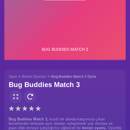
>
>
Oyun
Beceri Oyunları
Bug Buddies Match 3 Oyna
Bug Buddies Match 3
Bug Buddies Match 3,
kısıtlı bir alanda karşımıza çıkan
böceklerden birbiriyle aynı olanları eşleştirerek yok etmeye ve
puan elde etmeye çalıştığımız eğlenceli bir
beceri oyunu.
Oyunda