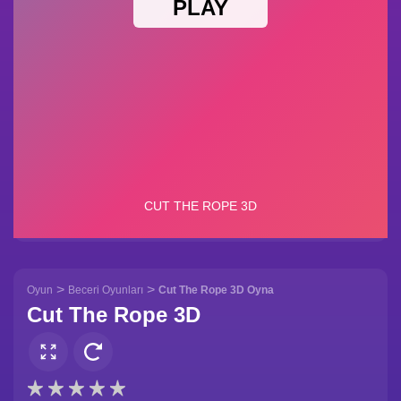
>
>
Oyun
Beceri Oyunları
Cut The Rope 3D Oyna
Cut The Rope 3D