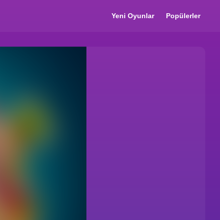
Yeni Oyunlar
Popülerler