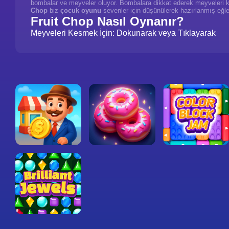
bombalar ve meyveler oluyor. Bombalara dikkat ederek meyveleri ke
Chop
biz
çocuk oyunu
sevenler için düşünülerek hazırlanmış eğle
Fruit Chop Nasıl Oynanır?
Meyveleri Kesmek İçin: Dokunarak veya Tıklayarak