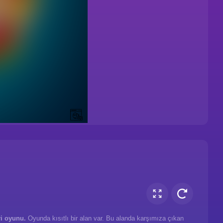
i oyunu.
Oyunda kısıtlı bir alan var. Bu alanda karşımıza çıkan