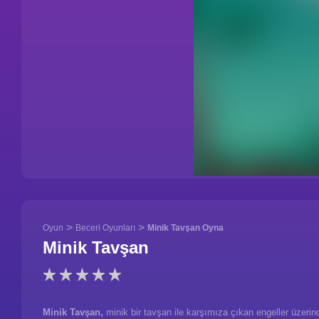
>
>
Oyun
Beceri Oyunları
Minik Tavşan Oyna
Minik Tavşan
Minik Tavşan,
minik bir tavşan ile karşımıza çıkan engeller üzerin