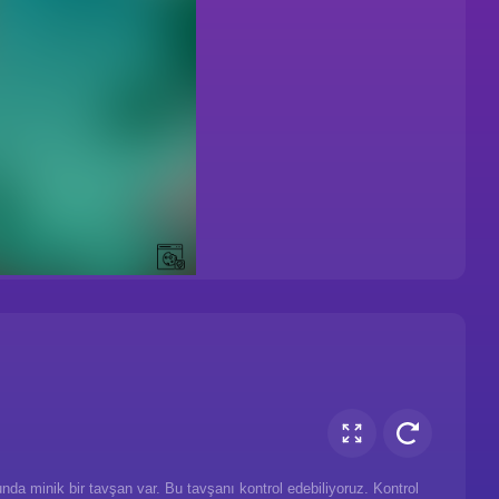
da minik bir tavşan var. Bu tavşanı kontrol edebiliyoruz. Kontrol