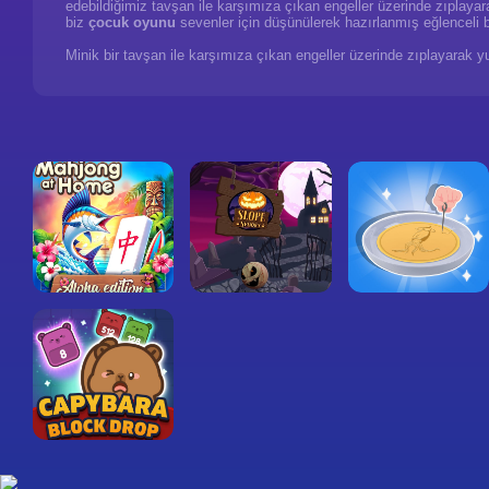
edebildiğimiz tavşan ile karşımıza çıkan engeller üzerinde zıplaya
biz
çocuk oyunu
sevenler için düşünülerek hazırlanmış eğlenceli 
Minik bir tavşan ile karşımıza çıkan engeller üzerinde zıplayarak 