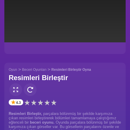
>
>
Oyun
Beceri Oyunları
Resimleri Birleştir Oyna
Resimleri Birleştir
✭
4.3
Resimleri Birleştir,
parçalara bölünmüş bir şekilde karşımıza
çıkan resimleri birleştirerek bölümleri tamamlamaya çalıştığımız
eğlenceli bir
beceri oyunu.
Oyunda parçalara bölünmüş bir şekilde
karşımıza çıkan görseller var. Bu görsellerin parçalarını özenle ve