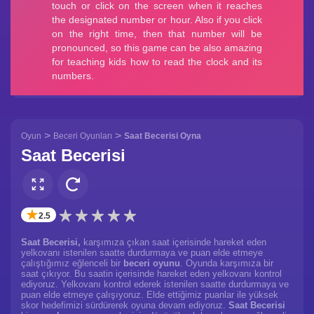
>
>
Oyun
Beceri Oyunları
Saat Becerisi Oyna
Saat Becerisi
✭
2.5
Saat Becerisi,
karşımıza çıkan saat içerisinde hareket eden
yelkovanı istenilen saatte durdurmaya ve puan elde etmeye
çalıştığımız eğlenceli bir
beceri oyunu
. Oyunda karşımıza bir
saat çıkıyor. Bu saatin içerisinde hareket eden yelkovanı kontrol
ediyoruz. Yelkovanı kontrol ederek istenilen saatte durdurmaya ve
puan elde etmeye çalışıyoruz. Elde ettiğimiz puanlar ile yüksek
skor hedefimizi sürdürerek oyuna devam ediyoruz.
Saat Becerisi