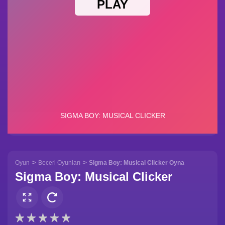
>
>
Oyun
Beceri Oyunları
Sigma Boy: Musical Clicker Oyna
Sigma Boy: Musical Clicker