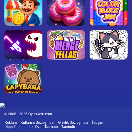
© 2008 - 2026 OyunKolu.com
Reklam
Kullanım Sözleşmesi
Gizlilik Sözleşmesi
İletişim
Diğer Projelerimiz:
Oyun Tamindir
-
Tamindir