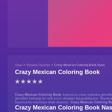
>
>
Oyun
Boyama Oyunları
Crazy Mexican Coloring Book Oyna
Crazy Mexican Coloring Book
Crazy Mexican Coloring Book,
karşımıza çıkan meksika görselleri
görselleri herhangi bir renk kısıtı olmadan boyayabiliyoruz. Boyamasın
boyunca bu maceraya ortak oluyoruz.
Crazy Mexican Coloring B
Crazy Mexican Coloring Book Nas