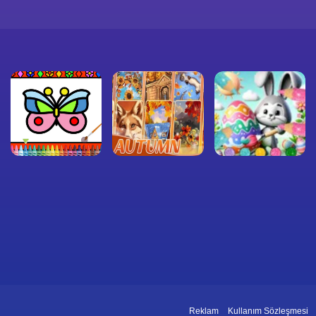
Reklam
Kullanım Sözleşmesi