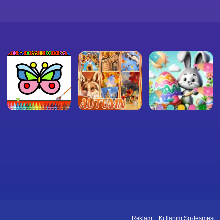
Reklam
Kullanım Sözleşmesi