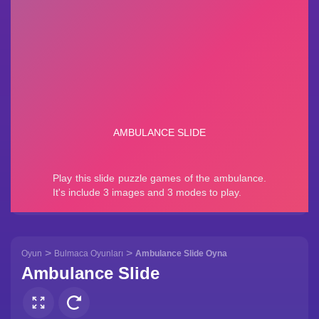
>
>
Oyun
Bulmaca Oyunları
Ambulance Slide Oyna
Ambulance Slide