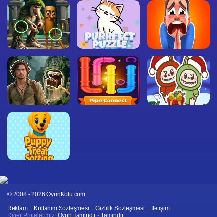
© 2008 - 2026 OyunKolu.com
Reklam
Kullanım Sözleşmesi
Gizlilik Sözleşmesi
İletişim
Diğer Projelerimiz:
Oyun Tamindir
-
Tamindir