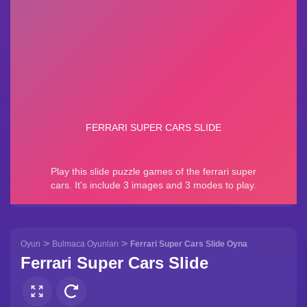
>
>
Oyun
Bulmaca Oyunları
Ferrari Super Cars Slide Oyna
Ferrari Super Cars Slide