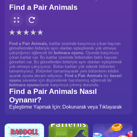
Find a Pair Animals
Find a Pair Animals,
kartlar üzerinde karşımıza çıkan hayvan
görsellerinden birbiriyle aynı olanları eşleştirerek yok etmeye
çalıştığımız eğlenceli bir
bulmaca oyunu.
Oyunda karşımıza
çıkan kartlar var. Bu kartlar üzerinde birbirinden farklı hayvan
görselleri var. Bu görsellerden birbiriyle aynı olanları eşleştirerek
yok etmeye çalışıyoruz. Bütün kartları yok ederek bölümleri
tamamlıyoruz. Bölümleri tamamlayarak yeni bölümlerin kilidini
açarak oyuna devam ediyoruz.
Find a Pair Animals
biz
beceri
oyunu
sevenler için düşünülerek hazırlanmış eğlenceli bir
bulmaca oyunu
olarak karşımıza çıkmış durumda.
Find a Pair Animals Nasıl
Oynanır?
Eşleştirme Yapmak İçin: Dokunarak veya Tıklayarak