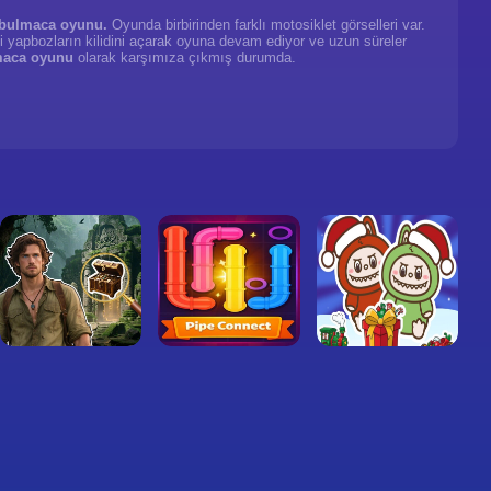
bulmaca oyunu.
Oyunda birbirinden farklı motosiklet görselleri var.
ni yapbozların kilidini açarak oyuna devam ediyor ve uzun süreler
aca oyunu
olarak karşımıza çıkmış durumda.