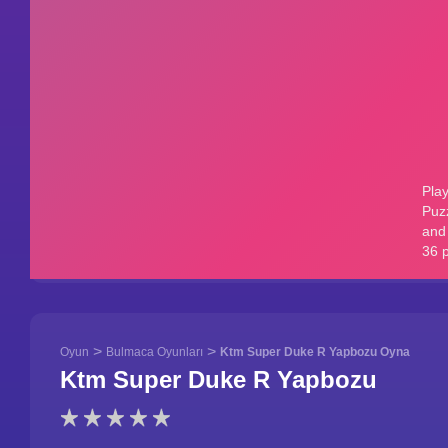
>
>
Oyun
Bulmaca Oyunları
Ktm Super Duke R Yapbozu Oyna
Ktm Super Duke R Yapbozu