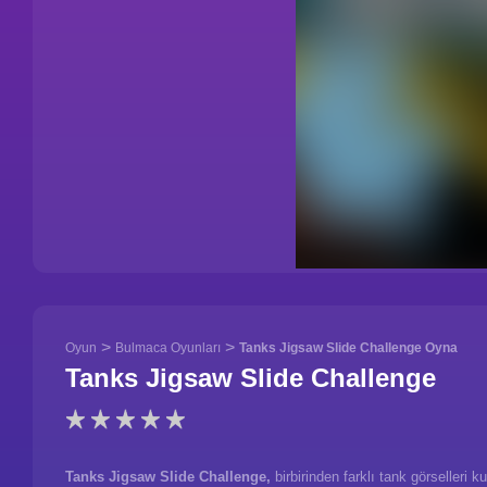
>
>
Oyun
Bulmaca Oyunları
Tanks Jigsaw Slide Challenge Oyna
Tanks Jigsaw Slide Challenge
Tanks Jigsaw Slide Challenge,
birbirinden farklı tank görselleri