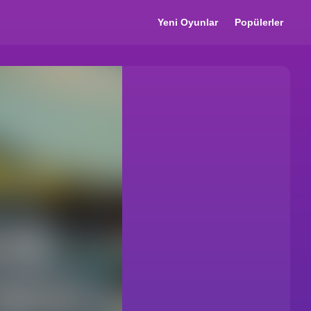
Yeni Oyunlar
Popülerler