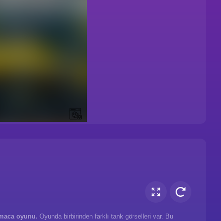
maca oyunu.
Oyunda birbirinden farklı tank görselleri var. Bu