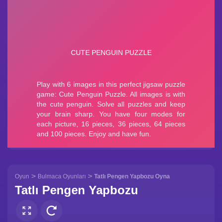
>
>
Oyun
Bulmaca Oyunları
Tatlı Pengen Yapbozu Oyna
Tatlı Pengen Yapbozu