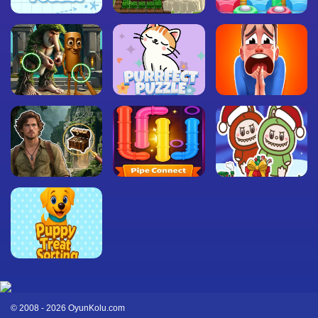
© 2008 - 2026 OyunKolu.com