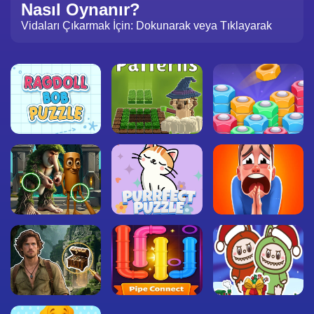
Nasıl Oynanır?
Vidaları Çıkarmak İçin: Dokunarak veya Tıklayarak