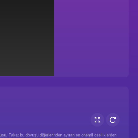
su. Fakat bu dövüşü diğerlerinden ayıran en önemli özelliklerden