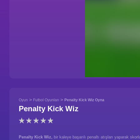
>
>
Oyun
Futbol Oyunları
Penalty Kick Wiz Oyna
Penalty Kick Wiz
Penalty Kick Wiz,
bir kaleye başarılı penaltı atışları yaparak skor