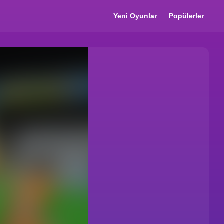
Yeni Oyunlar
Popülerler