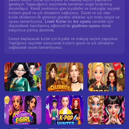
gerekiyor. Yapacağımız seçimlerde tamamen özgür bırakılmış
durumdayız. Kendi zevkimize göre kıyafetler ve makyajlar seçerek
kızların güzel ve şık olmalarını sağlıyoruz. Güzel ve şık olan
kızlar okullarının ilk gününün gözdesi oldukları için mutlu oluyor ve
oyunu tamamlıyoruz.
Liseli Kızlar
biz
kız oyunu
sevenler için
düşünülerek hazırlanmış eğlenceli bir
giydirme oyunu
olarak
karşımıza çıkmış durumda.
Liseye başlayacak kızlar için kıyafet ve makyaj seçimi yapıyoruz.
Yaptığımız seçimler sonucunda kızların güzel ve şık olmalarını
sağlayarak oyunu tamamlıyoruz.