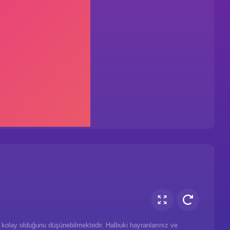
kolay olduğunu düşünebilmektedir. Halbuki hayranlarınız ve