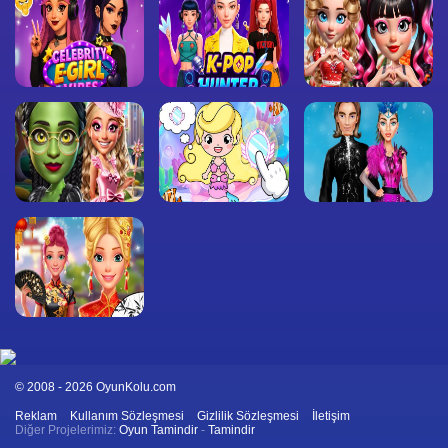
© 2008 - 2026 OyunKolu.com
Reklam
Kullanım Sözleşmesi
Gizlilik Sözleşmesi
İletişim
Diğer Projelerimiz:
Oyun Tamindir
-
Tamindir