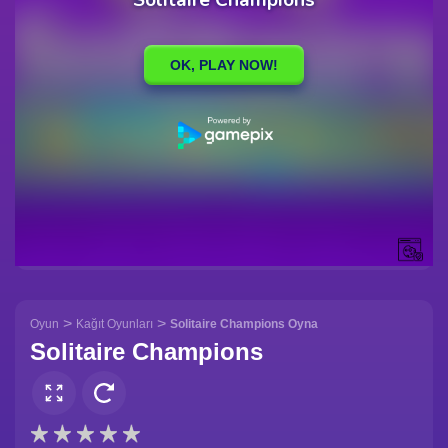
>
>
Oyun
Kağıt Oyunları
Solitaire Champions Oyna
Solitaire Champions