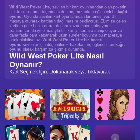
Wild West Poker Lite,
sevilen bir kart oyunlarından olan pokerin
elektronik ortama taşınması ile karşımız çıkan eğlenceli bir
kağıt
oyunu.
Oyunda sevilen kart oyunlarından bir tanesi var. Bir
masaya oturarak kartların dağılmasını bekliyoruz. ELimize gelen
kartlara göre bahis artırarak para kazanmaya çalışıyoruz.
Şansımızın da iyi olmasıyla birlikte iyi kartlara sahip oluyor ve
daha fazla para kazanarak uzun süreler boyunca bu maceraya
ortak olabiliyoruz.
Wild West Poker Lite
biz
beceri
oyunu
sevenler için düşünülerek hazırlanmış eğlenceli bir
kağıt
oyunu
olarak karşımıza çıkmış durumda.
Wild West Poker Lite Nasıl
Oynanır?
Kart Seçmek İçin: Dokunarak veya Tıklayarak