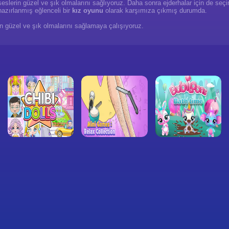
seslerin güzel ve şık olmalarını sağlıyoruz. Daha sonra ejderhalar için de s
azırlanmış eğlenceli bir
kız oyunu
olarak karşımıza çıkmış durumda.
rin güzel ve şık olmalarını sağlamaya çalışıyoruz.