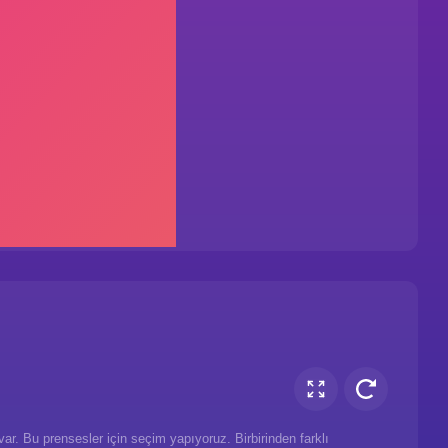
var. Bu prensesler için seçim yapıyoruz. Birbirinden farklı