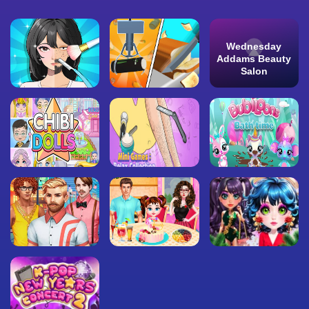
Wednesday
Addams Beauty
Salon