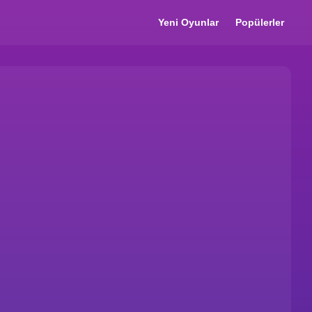
Yeni Oyunlar
Popülerler