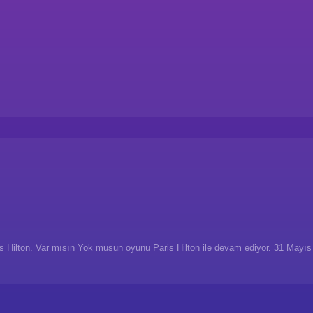
Hilton. Var mısın Yok musun oyunu Paris Hilton ile devam ediyor. 31 Mayıs gü