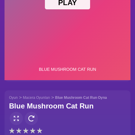
>
>
Oyun
Macera Oyunları
Blue Mushroom Cat Run Oyna
Blue Mushroom Cat Run