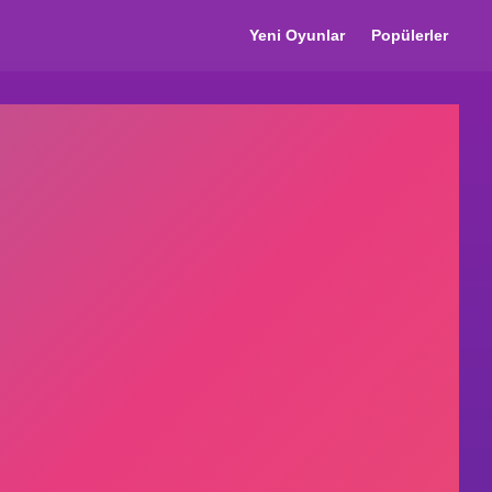
Yeni Oyunlar
Popülerler