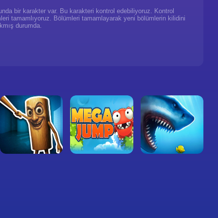
da bir karakter var. Bu karakteri kontrol edebiliyoruz. Kontrol
ümleri tamamlıyoruz. Bölümleri tamamlayarak yeni bölümlerin kilidini
ıkmış durumda.