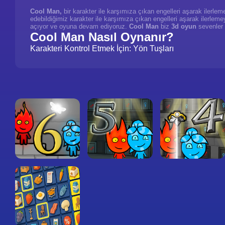
Cool Man,
bir karakter ile karşımıza çıkan engelleri aşarak ilerle
edebildiğimiz karakter ile karşımıza çıkan engelleri aşarak ilerleme
açıyor ve oyuna devam ediyoruz.
Cool Man
biz
3d oyun
sevenler 
Cool Man Nasıl Oynanır?
Karakteri Kontrol Etmek İçin: Yön Tuşları