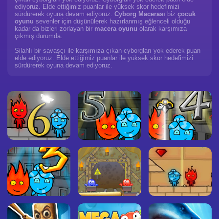
ediyoruz. Elde ettiğimiz puanlar ile yüksek skor hedefimizi
sürdürerek oyuna devam ediyoruz.
Cyborg Macerası
biz
çocuk
oyunu
sevenler için düşünülerek hazırlanmış eğlenceli olduğu
kadar da bizleri zorlayan bir
macera oyunu
olarak karşımıza
çıkmış durumda.
Silahlı bir savaşçı ile karşımıza çıkan cyborgları yok ederek puan
elde ediyoruz. Elde ettiğimiz puanlar ile yüksek skor hedefimizi
sürdürerek oyuna devam ediyoruz.