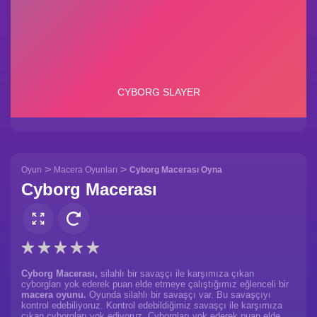
>
>
Oyun
Macera Oyunları
Cyborg Macerası Oyna
Cyborg Macerası
Cyborg Macerası,
silahlı bir savaşçı ile karşımıza çıkan
cyborgları yok ederek puan elde etmeye çalıştığımız eğlenceli bir
macera oyunu.
Oyunda silahlı bir savaşçı var. Bu savaşçıyı
kontrol edebiliyoruz. Kontrol edebildiğimiz savaşçı ile karşımıza
çıkan cyborgları yok ediyoruz. Cyborgları yok ederek puan elde