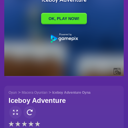
>
>
Oyun
Macera Oyunları
Iceboy Adventure Oyna
Iceboy Adventure