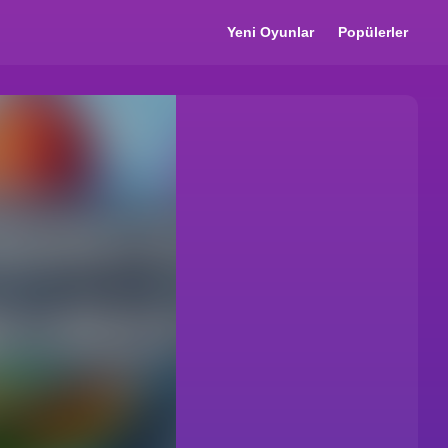
Yeni Oyunlar
Popülerler