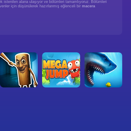
rek istenilen alana ulaşıyor ve bölümleri tamamlıyoruz. Bölümleri
enler için düşünülerek hazırlanmış eğlenceli bir
macera