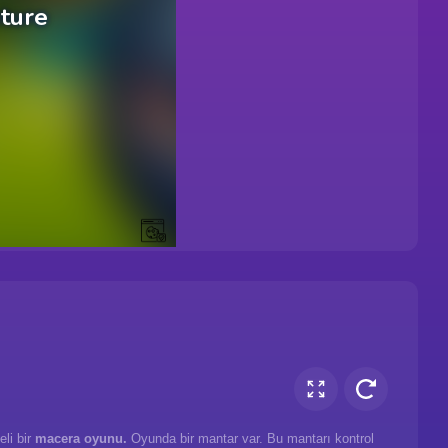
eli bir
macera oyunu.
Oyunda bir mantar var. Bu mantarı kontrol