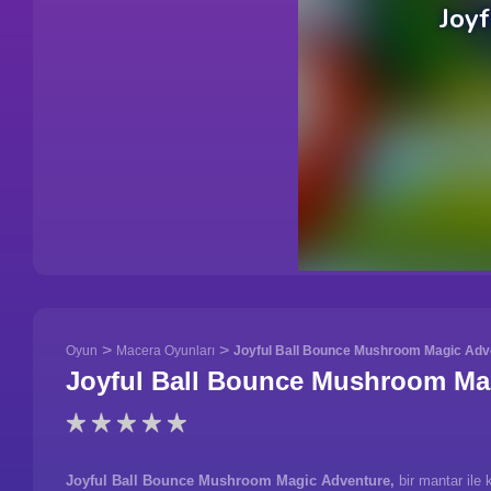
>
>
Oyun
Macera Oyunları
Joyful Ball Bounce Mushroom Magic Adv
Joyful Ball Bounce Mushroom Ma
Joyful Ball Bounce Mushroom Magic Adventure,
bir mantar ile 