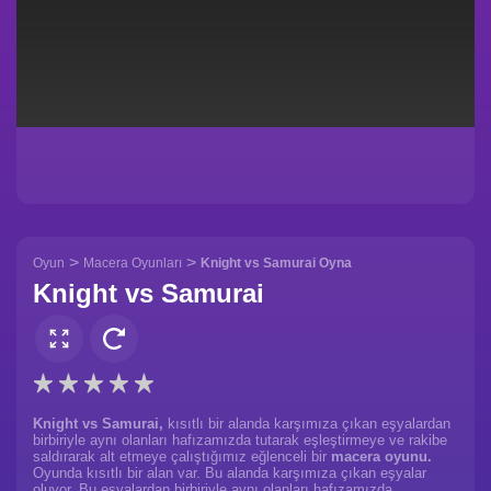
>
>
Oyun
Macera Oyunları
Knight vs Samurai Oyna
Knight vs Samurai
Knight vs Samurai,
kısıtlı bir alanda karşımıza çıkan eşyalardan
birbiriyle aynı olanları hafızamızda tutarak eşleştirmeye ve rakibe
saldırarak alt etmeye çalıştığımız eğlenceli bir
macera oyunu.
Oyunda kısıtlı bir alan var. Bu alanda karşımıza çıkan eşyalar
oluyor. Bu eşyalardan birbiriyle aynı olanları hafızamızda