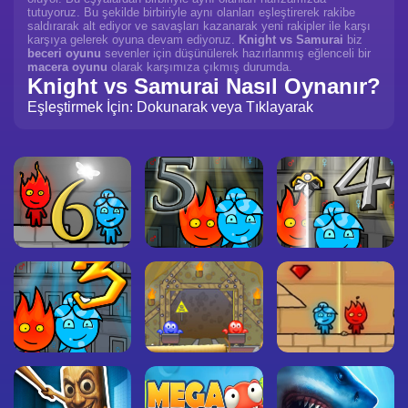
tutuyoruz. Bu şekilde birbiriyle aynı olanları eşleştirerek rakibe
saldırarak alt ediyor ve savaşları kazanarak yeni rakipler ile karşı
karşıya gelerek oyuna devam ediyoruz.
Knight vs Samurai
biz
beceri oyunu
sevenler için düşünülerek hazırlanmış eğlenceli bir
macera oyunu
olarak karşımıza çıkmış durumda.
Knight vs Samurai Nasıl Oynanır?
Eşleştirmek İçin: Dokunarak veya Tıklayarak