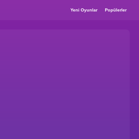
Yeni Oyunlar
Popülerler