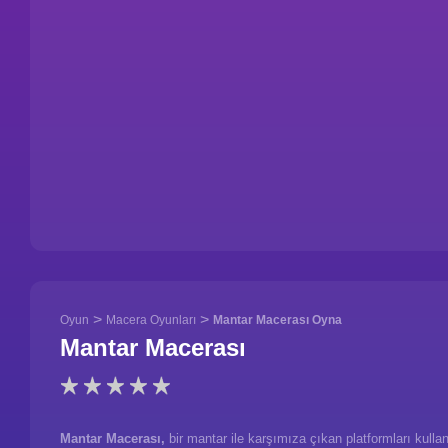
>
>
Oyun
Macera Oyunları
Mantar Macerası Oyna
Mantar Macerası
Mantar Macerası,
bir mantar ile karşımıza çıkan platformları kull