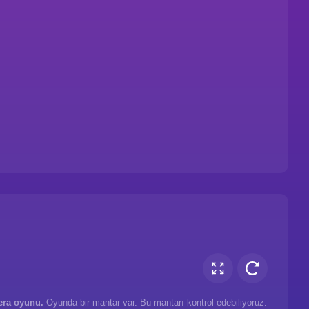
ra oyunu.
Oyunda bir mantar var. Bu mantarı kontrol edebiliyoruz.