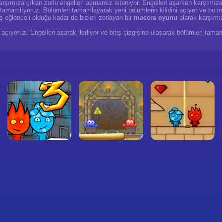
 karşımıza çıkan zorlu engelleri aşmamız isteniyor. Engelleri aşarken karşımız
eri tamamlıyoruz. Bölümleri tamamlayarak yeni bölümlerin kilidini açıyor ve b
 eğlenceli olduğu kadar da bizleri zorlayan bir
macera oyunu
olarak karşımı
açıyoruz. Engelleri aşarak ilerliyor ve bitiş çizgisine ulaşarak bölümleri tam