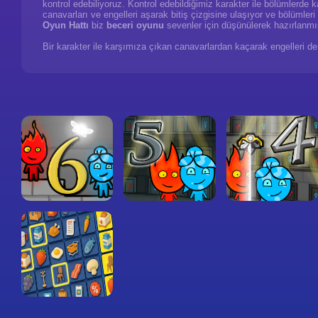
kontrol edebiliyoruz. Kontrol edebildiğimiz karakter ile bölümlerde
canavarları ve engelleri aşarak bitiş çizgisine ulaşıyor ve bölüml
Oyun Hattı
biz
beceri oyunu
sevenler için düşünülerek hazırlanmış
Bir karakter ile karşımıza çıkan canavarlardan kaçarak engelleri de 