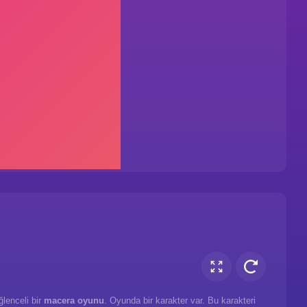
lenceli bir
macera oyunu
. Oyunda bir karakter var. Bu karakteri