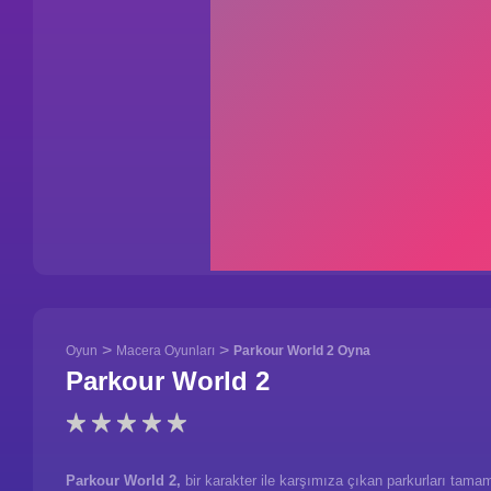
>
>
Oyun
Macera Oyunları
Parkour World 2 Oyna
Parkour World 2
Parkour World 2,
bir karakter ile karşımıza çıkan parkurları tama