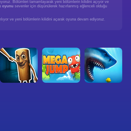
ıyoruz. Bölümleri tamamlayarak yeni bölümlerin kilidini açıyor ve
k oyunu
sevenler için düşünülerek hazırlanmış eğlenceli olduğu
mlıyor ve yeni bölümlerin kilidini açarak oyuna devam ediyoruz.