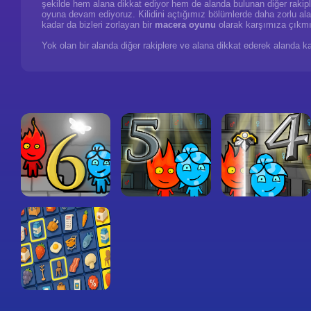
şekilde hem alana dikkat ediyor hem de alanda bulunan diğer rakipl
oyuna devam ediyoruz. Kilidini açtığımız bölümlerde daha zorlu al
kadar da bizleri zorlayan bir
macera oyunu
olarak karşımıza çıkm
Yok olan bir alanda diğer rakiplere ve alana dikkat ederek alanda k