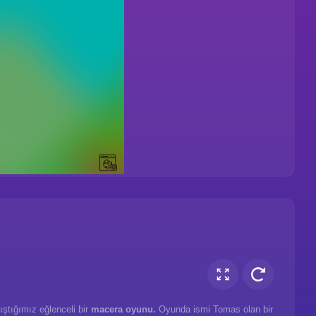
ıştığımız eğlenceli bir
macera oyunu.
Oyunda ismi Tomas olan bir