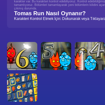
karakter var. Bu karakteri kontrol edebiliyoruz. Kontrol edebildiğimi
tamamlıyoruz. Bölümleri tamamlayarak yeni bölümlerin kilidini aç
çıkmış durumda.
Tomas Run Nasıl Oynanır?
Karakteri Kontrol Etmek İçin: Dokunarak veya Tıklayar