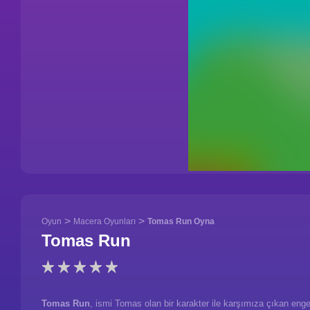
>
>
Oyun
Macera Oyunları
Tomas Run Oyna
Tomas Run
Tomas Run
, ismi Tomas olan bir karakter ile karşımıza çıkan enge