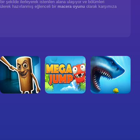
bir şekilde ilerleyerek istenilen alana ulaşıyor ve bölümleri
ülerek hazırlanmış eğlenceli bir
macera oyunu
olarak karşımıza