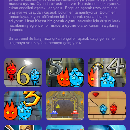
macera oyunu.
Oyunda bir astronot var. Bu astronot ile karşımıza
çıkan engelleri aşarak ilerliyoruz. Engelleri aşarak uzay gemisine
ulaşıyor ve uzaydan kaçarak bölümleri tamamlıyoruz. Bölümleri
tamamlayarak yeni bölümlerin kilidini açarak oyuna devam
ediyoruz.
Uzay Kaçışı
biz
çocuk oyunu
sevenler için düşünülerek
hazırlanmış eğlenceli bir
macera oyunu
olarak karşımıza çıkmış
durumda.
Bir astronot ile karşımıza çıkan engelleri aşarak uzay gemisine
ulaşmaya ve uzaydan kaçmaya çalışıyoruz.