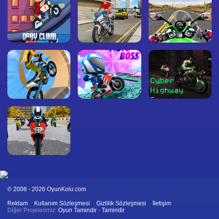
© 2008 - 2026 OyunKolu.com
Reklam
Kullanım Sözleşmesi
Gizlilik Sözleşmesi
İletişim
Diğer Projelerimiz:
Oyun Tamindir
-
Tamindir