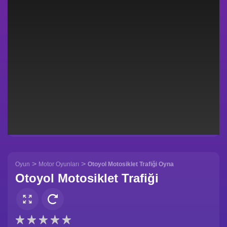
>
>
Oyun
Motor Oyunları
Otoyol Motosiklet Trafiği Oyna
Otoyol Motosiklet Trafiği