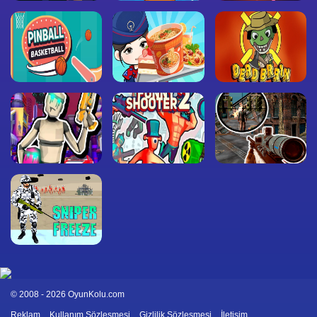
© 2008 - 2026 OyunKolu.com
Reklam
Kullanım Sözleşmesi
Gizlilik Sözleşmesi
İletişim